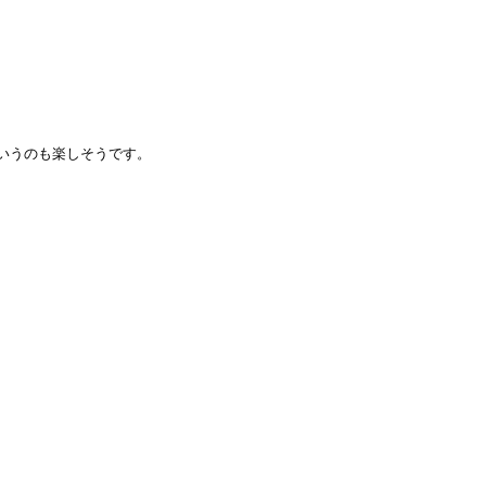
いうのも楽しそうです。