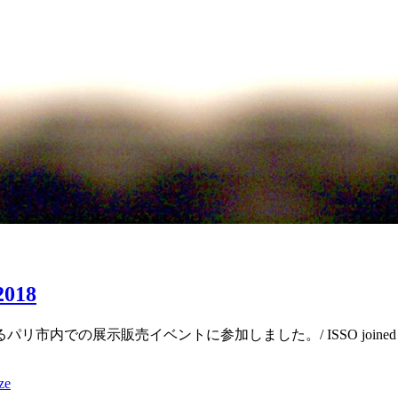
018
の展示販売イベントに参加しました。/ ISSO joined to th