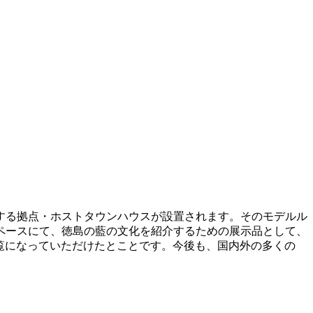
する拠点・ホストタウンハウスが設置されます。そのモデルル
ペースにて、徳島の藍の文化を紹介するための展示品として、
ご覧になっていただけたとことです。今後も、国内外の多くの