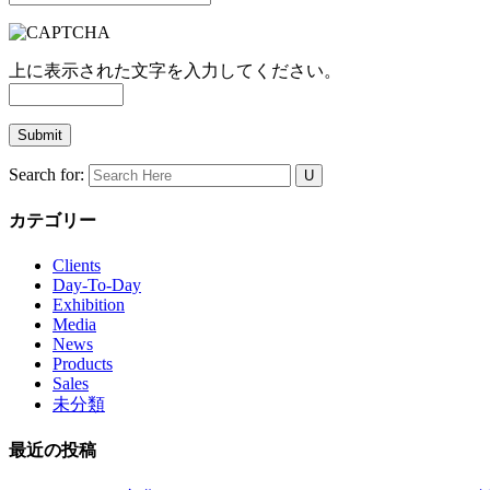
上に表示された文字を入力してください。
Search for:
カテゴリー
Clients
Day-To-Day
Exhibition
Media
News
Products
Sales
未分類
最近の投稿