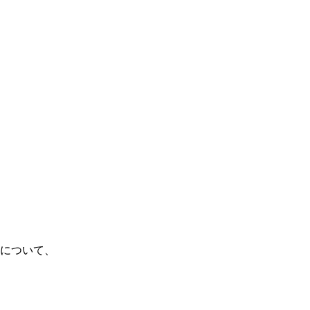
』について、